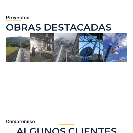
Proyectos
OBRAS DESTACADAS
Compromiso
ALGUNOS CLIENTES