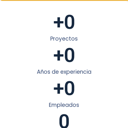
+
0
Proyectos
+
0
Años de experiencia
+
0
Empleados
0