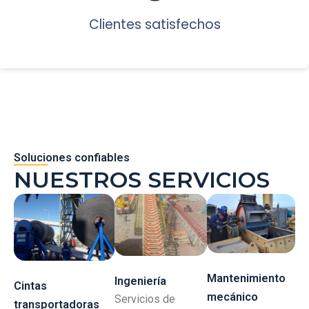
Clientes satisfechos
Soluciones confiables
NUESTROS SERVICIOS
Mantenimiento
Ingeniería
Cintas
mecánico
Servicios de
transportadoras